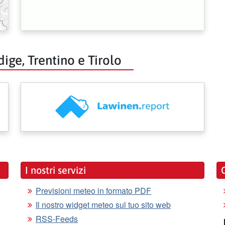
dige, Trentino e Tirolo
I nostri servizi
Previsioni meteo in formato PDF
Il nostro widget meteo sul tuo sito web
RSS-Feeds