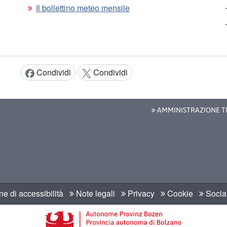
Il bollettino meteo mensile
Condividi
Condividi
Condividi:
AMMINISTRAZIONE T
e di accessibilità
Note legali
Privacy
Cookie
Social