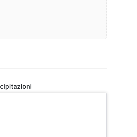
cipitazioni