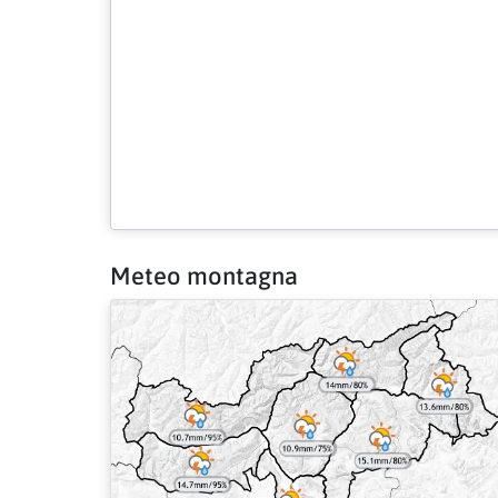
Meteo montagna