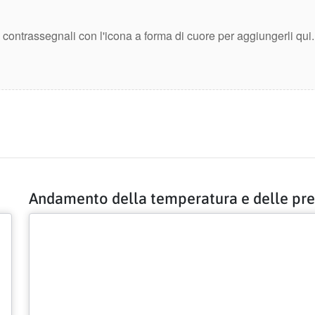
e contrassegnali con l'icona a forma di cuore per aggiungerli qui.
Andamento della temperatura e delle pre