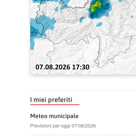
I miei preferiti
Meteo municipale
Previsioni per oggi 07/08/2026