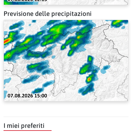
Previsione delle precipitazioni
I miei preferiti