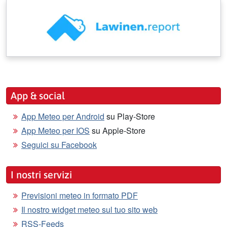
App & social
App Meteo per Android
su Play-Store
App Meteo per IOS
su Apple-Store
Seguici su Facebook
I nostri servizi
Previsioni meteo in formato PDF
Il nostro widget meteo sul tuo sito web
RSS-Feeds