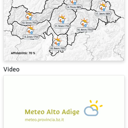
Video