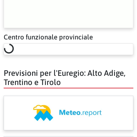
Centro funzionale provinciale
Loading risk overview…
Previsioni per l'Euregio: Alto Adige,
Trentino e Tirolo