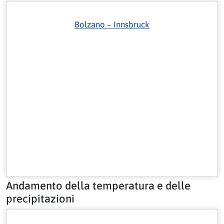
Bolzano – Innsbruck
Andamento della temperatura e delle
precipitazioni