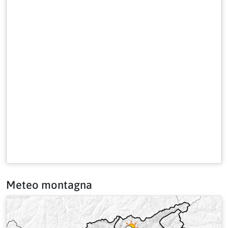
Meteo montagna