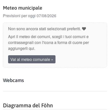
Meteo municipale
Previsioni per oggi 07/08/2026
Non sono ancora stati selezionati preferiti.
Apri il meteo dei comuni, scegli i tuoi comuni e
contrassegnali con l'icona a forma di cuore per
aggiungerli qui.
Vai al meteo comunale
»
Webcams
Diagramma del Föhn