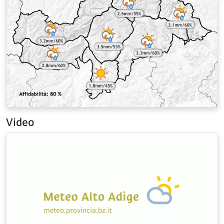
Video