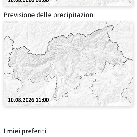
Previsione delle precipitazioni
I miei preferiti