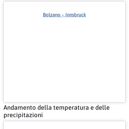
Bolzano – Innsbruck
Andamento della temperatura e delle
precipitazioni