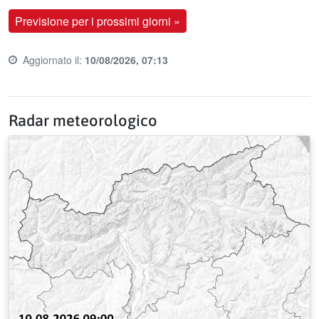
Previsione per i prossimi giorni »
Aggiornato il:
10/08/2026, 07:13
Last update time:
Radar meteorologico