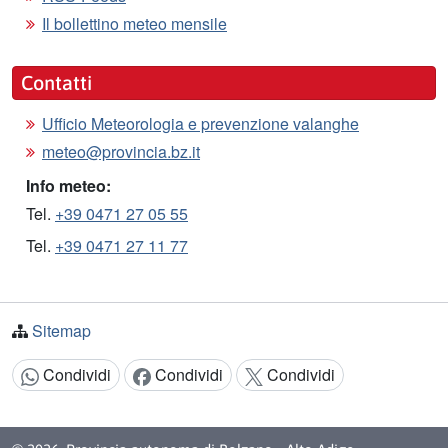
Il bollettino meteo mensile
Contatti
Ufficio Meteorologia e prevenzione valanghe
meteo@provincia.bz.it
Info meteo:
Tel.
+39 0471 27 05 55
Tel.
+39 0471 27 11 77
Sitemap
Condividi
Condividi
Condividi
Condividi: