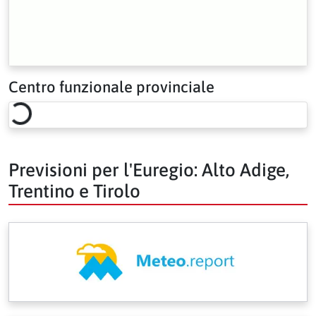
Centro funzionale provinciale
Loading risk overview…
Previsioni per l'Euregio: Alto Adige,
Trentino e Tirolo