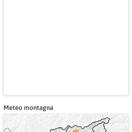
Meteo montagna