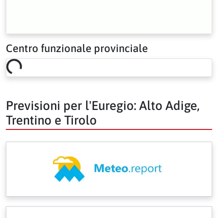
Centro funzionale provinciale
Loading risk overview…
Previsioni per l'Euregio: Alto Adige,
Trentino e Tirolo