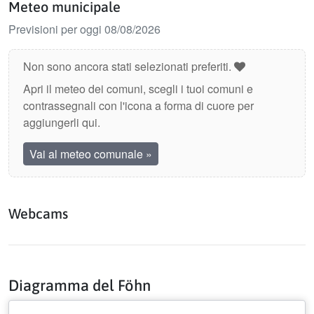
Meteo municipale
Previsioni per oggi 08/08/2026
Non sono ancora stati selezionati preferiti.
Apri il meteo dei comuni, scegli i tuoi comuni e
contrassegnali con l'icona a forma di cuore per
aggiungerli qui.
Vai al meteo comunale
»
Webcams
Diagramma del Föhn