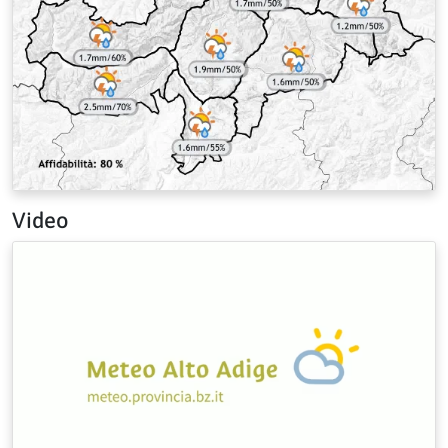
Video