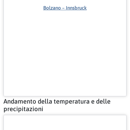
Bolzano – Innsbruck
Andamento della temperatura e delle
precipitazioni