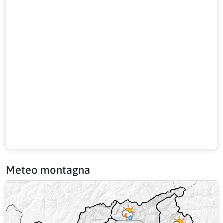
Meteo montagna