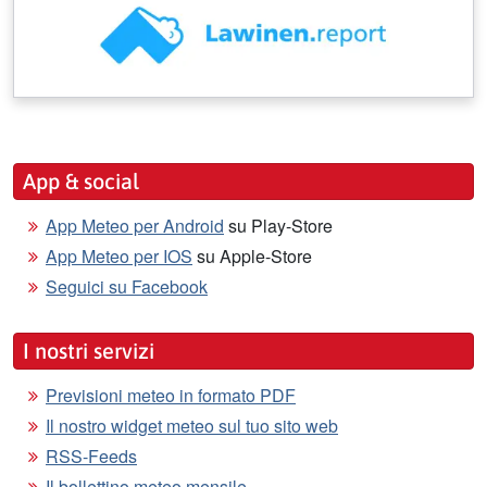
App & social
App Meteo per Android
su Play-Store
App Meteo per IOS
su Apple-Store
Seguici su Facebook
I nostri servizi
Previsioni meteo in formato PDF
Il nostro widget meteo sul tuo sito web
RSS-Feeds
Il bollettino meteo mensile