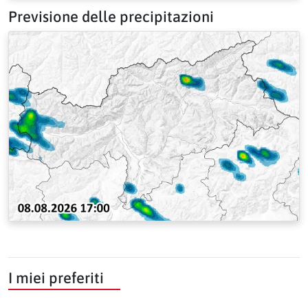
Previsione delle precipitazioni
I miei preferiti