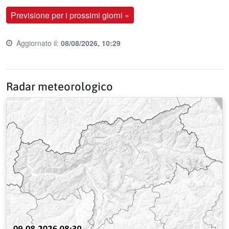
Previsione per i prossimi giorni »
Aggiornato il:
08/08/2026, 10:29
Last update time:
Radar meteorologico