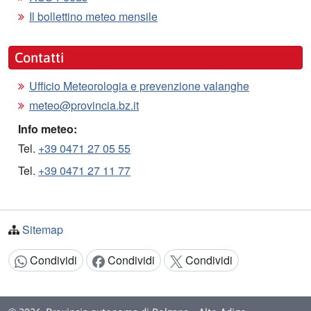
Il bollettino meteo mensile
Contatti
Ufficio Meteorologia e prevenzione valanghe
meteo@provincia.bz.it
Info meteo:
Tel.
+39 0471 27 05 55
Tel.
+39 0471 27 11 77
Sitemap
Condividi
Condividi
Condividi
Condividi: