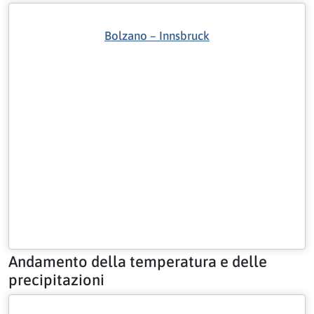
Bolzano – Innsbruck
Andamento della temperatura e delle
precipitazioni