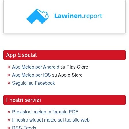
App & social
App Meteo per Android
su Play-Store
App Meteo per IOS
su Apple-Store
Seguici su Facebook
I nostri servizi
Previsioni meteo in formato PDF
Il nostro widget meteo sul tuo sito web
RSS-Feeds