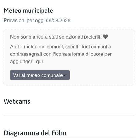
Meteo municipale
Previsioni per oggi 09/08/2026
Non sono ancora stati selezionati preferiti.
Apri il meteo dei comuni, scegli i tuoi comuni e
contrassegnali con l'icona a forma di cuore per
aggiungerli qui.
Vai al meteo comunale
»
Webcams
Diagramma del Föhn