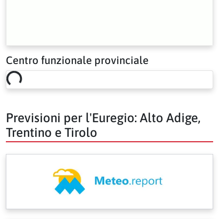
Centro funzionale provinciale
Loading risk overview…
Previsioni per l'Euregio: Alto Adige,
Trentino e Tirolo