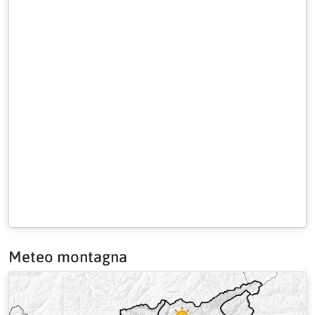
Meteo montagna