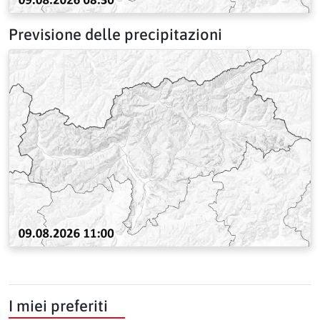
Previsione delle precipitazioni
I miei preferiti