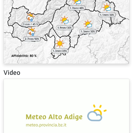
Video