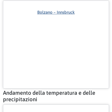
Bolzano – Innsbruck
Andamento della temperatura e delle
precipitazioni