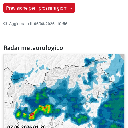
Previsione per i prossimi giorni »
Aggiornato il:
06/08/2026, 10:56
Last update time:
Radar meteorologico