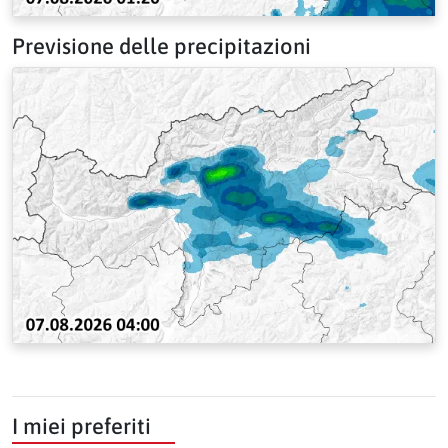
Previsione delle precipitazioni
I miei preferiti