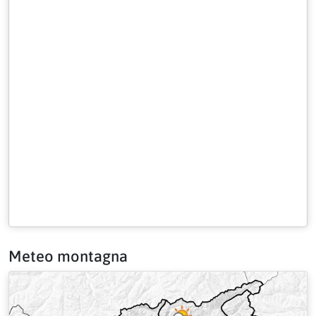
Meteo montagna