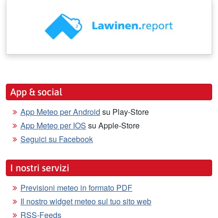
App & social
App Meteo per Android
su Play-Store
App Meteo per IOS
su Apple-Store
Seguici su Facebook
I nostri servizi
Previsioni meteo in formato PDF
Il nostro widget meteo sul tuo sito web
RSS-Feeds