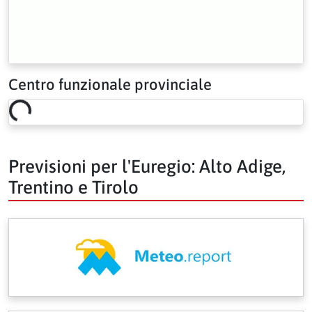
Centro funzionale provinciale
Loading risk overview…
Previsioni per l'Euregio: Alto Adige,
Trentino e Tirolo