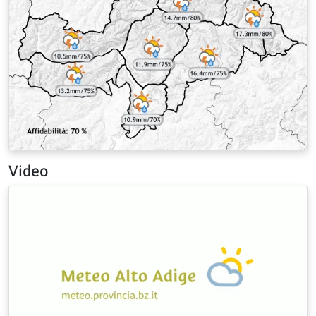
Video