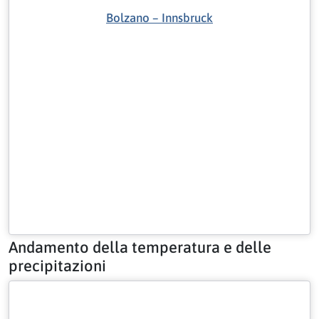
Bolzano – Innsbruck
Andamento della temperatura e delle
precipitazioni