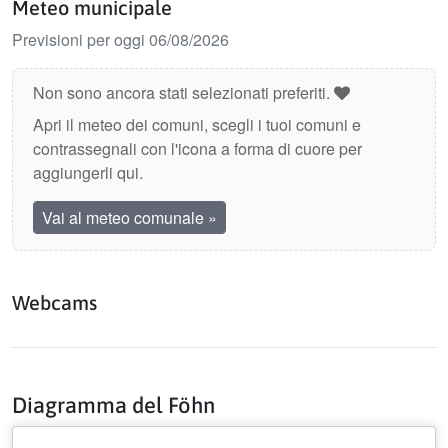
Meteo municipale
Previsioni per oggi 06/08/2026
Non sono ancora stati selezionati preferiti.
Apri il meteo dei comuni, scegli i tuoi comuni e
contrassegnali con l'icona a forma di cuore per
aggiungerli qui.
Vai al meteo comunale
»
Webcams
Diagramma del Föhn