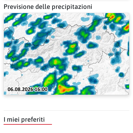
Previsione delle precipitazioni
I miei preferiti