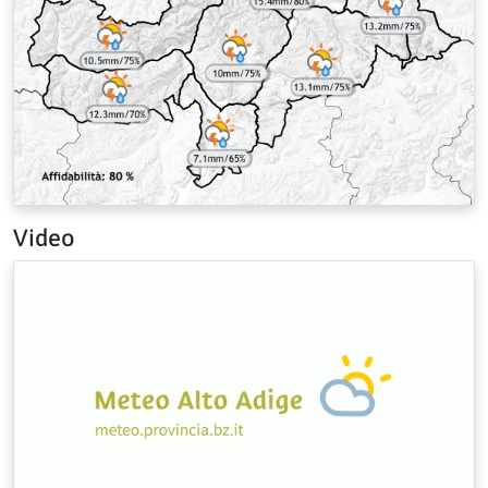
Video