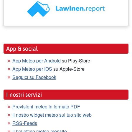
App & social
App Meteo per Android
su Play-Store
App Meteo per IOS
su Apple-Store
Seguici su Facebook
I nostri servizi
Previsioni meteo in formato PDF
Il nostro widget meteo sul tuo sito web
RSS-Feeds
Il bollettino meteo mensile