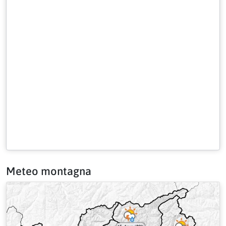
Meteo montagna