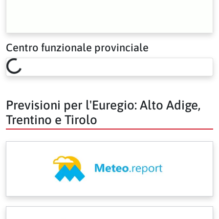
Centro funzionale provinciale
Loading risk overview…
Previsioni per l'Euregio: Alto Adige,
Trentino e Tirolo